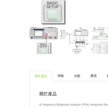
特點
功能
應用
關於產品
關於產品
A Frequency Response Analyzer (FRA) measures the ga