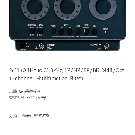
3611 (0.1Hz to 21.8kHz, LP/HP/BP/BE, 24dB/Oct,
1-channel Multifunction Filter)
品牌:
NF (回路設計)
型號系列:
3611 (系列)
分類：
頻率可變濾波器