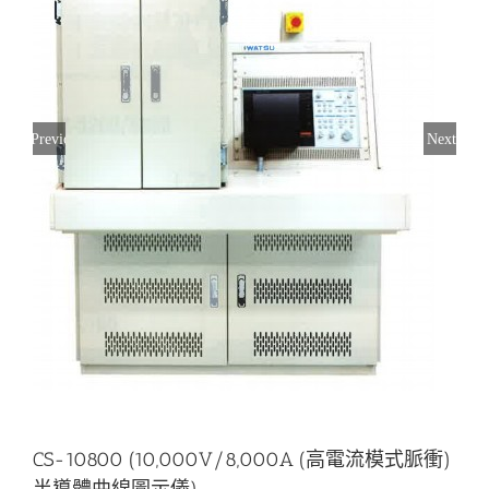
Previous
Next
CS-10800 (10,000V/8,000A (高電流模式脈衝)