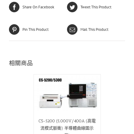
Share On Facebook
Tweet This Product
Pin This Product
Mail This Product
相關商品
CS-5200 (5,000V/400A (高電
流模式脈衝) 半導體曲線圖示