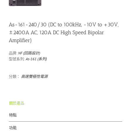
As-161-240/30 (DC to 100kHz, -10V to +30V,
±2400A AC, 120A DC High Speed Bipolar
Amplifier)
品牌:
NF (回路設計)
型號系列:
As-161 (系列)
分類：
高速雙極性電源
關於產品
特點
功能