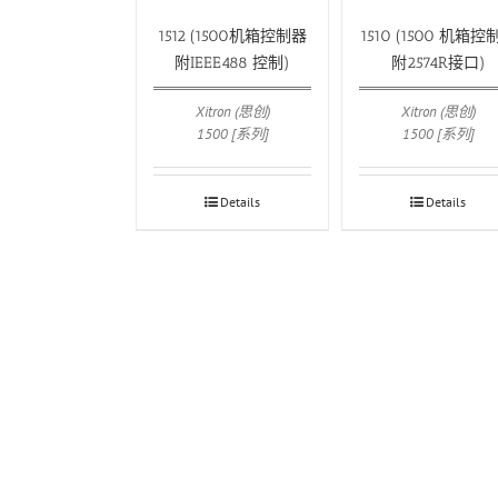
1512 (1500机箱控制器
1510 (1500 机箱控
附IEEE488 控制)
附2574R接口)
Xitron (思创)
Xitron (思创)
1500 [系列]
1500 [系列]
Details
Details