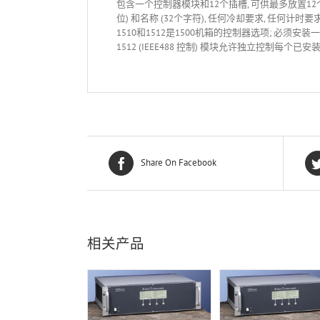
包含一个控制器模块和12个插槽, 可供最多放置12个
位) 和名称 (32个字符), 任何冷却要求, 任何计
1510和1512是1500机箱的控制器选项; 必须安装一个
1512 (IEEE488 控制) 模块允许独立控制每个已安装
Share On Facebook
相关产品